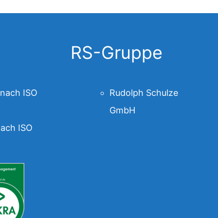
RS-Gruppe
 nach ISO
Rudolph Schulze
GmbH
ach ISO