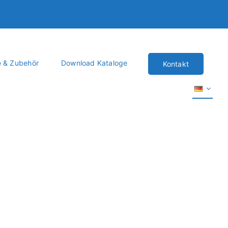
e & Zubehör
Download Kataloge
Kontakt