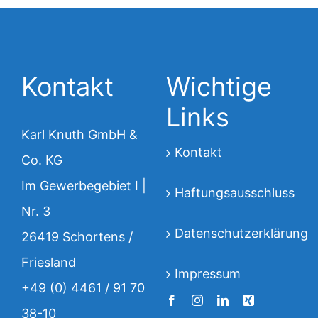
Kontakt
Wichtige
Links
Karl Knuth GmbH &
Kontakt
Co. KG
Im Gewerbegebiet I |
Haftungsausschluss
Nr. 3
Datenschutzerklärung
26419 Schortens /
Friesland
Impressum
+49 (0) 4461 / 91 70
38-10