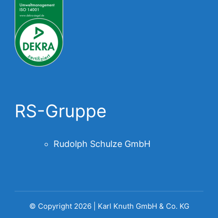
RS-Gruppe
Rudolph Schulze GmbH
© Copyright 2026 | Karl Knuth GmbH & Co. KG