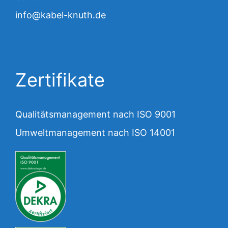
info@kabel-knuth.de
Zertifikate
Qualitätsmanagement nach ISO 9001
Umweltmanagement nach ISO 14001