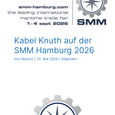
SMM Hamburg 2026
Kontakt
Allgemein
Kabel Knuth auf der
SMM Hamburg 2026
Von
Marcus
|
20. Mai 2026
|
Allgemein