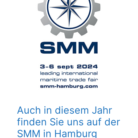
Auch in diesem Jahr
finden Sie uns auf der
SMM in Hamburg
Allgemein
Auch in diesem Jahr
finden Sie uns auf der
SMM in Hamburg