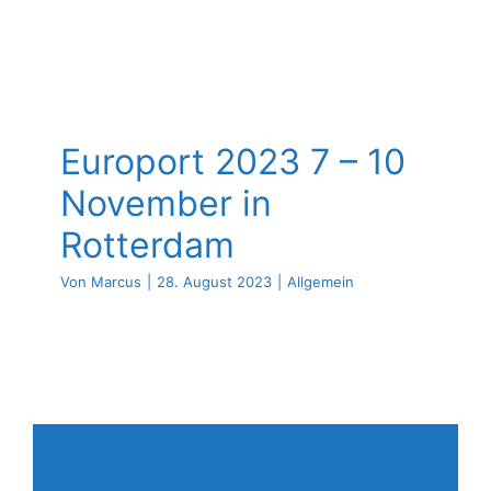
Europort 2023 7 – 10
November in
Rotterdam
Von
Marcus
|
28. August 2023
|
Allgemein