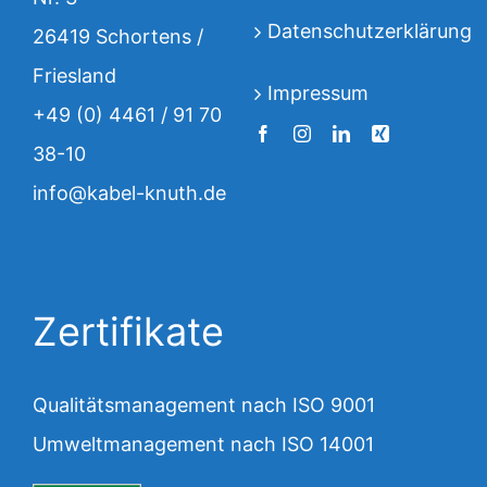
Datenschutzerklärung
26419 Schortens /
Friesland
Impressum
+49 (0) 4461 / 91 70
38-10
info@kabel-knuth.de
Zertifikate
Qualitätsmanagement nach ISO 9001
Umweltmanagement nach ISO 14001