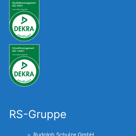
RS-Gruppe
Rudolph Schulze GmbH